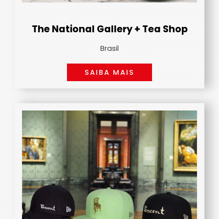
The National Gallery + Tea Shop
Brasil
SAIBA MAIS