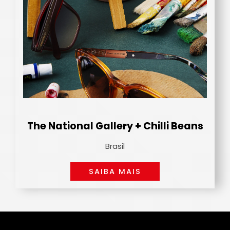
The National Gallery + Chilli Beans
Brasil
SAIBA MAIS