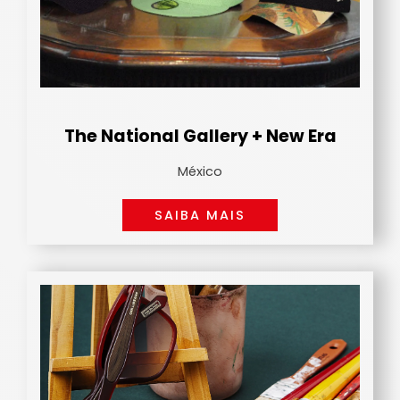
The National Gallery + New Era
México
SAIBA MAIS