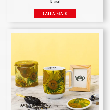
Brasil
SAIBA MAIS