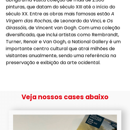
pinturas, que datam do século XIII até o início do
século XX. Entre as obras mais famosas estão
A
Virgem das Rochas
, de Leonardo da Vinci, e
Os
Girassóis
, de Vincent van Gogh. Com uma coleção
diversificada, que inclui artistas como Rembrandt,
Turner, Renoir e Van Gogh, a National Gallery é um
importante centro cultural que atrai milhões de
visitantes anualmente, sendo uma referência na
preservação e exibição da arte ocidental.
Veja nossos cases abaixo