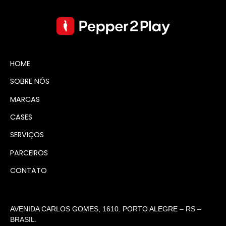
HOME
SOBRE NÓS
MARCAS
CASES
SERVIÇOS
PARCEIROS
CONTATO
AVENIDA CARLOS GOMES, 1610. PORTO ALEGRE – RS –
BRASIL.