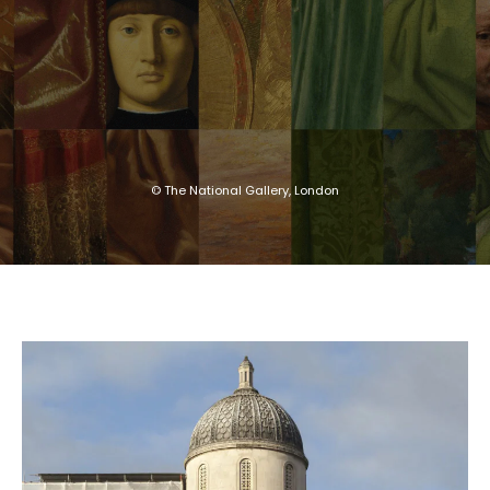
© The National Gallery, London