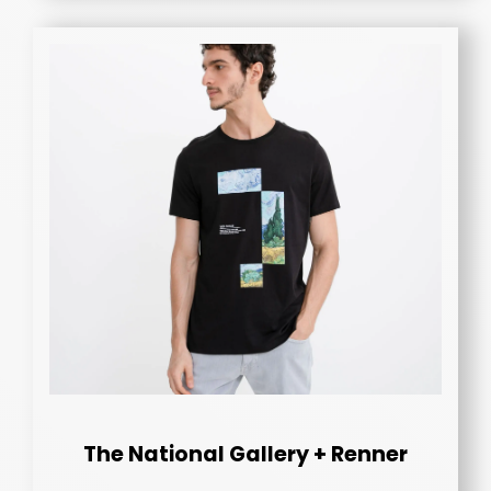
The National Gallery + Renner