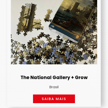
The National Gallery + Grow
Brasil
SAIBA MAIS