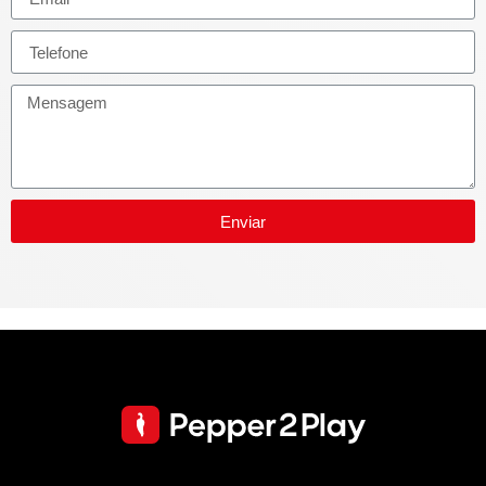
Enviar