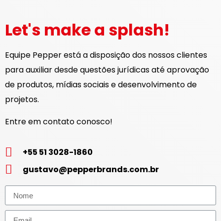
Let's make a splash!
Equipe Pepper está a disposição dos nossos clientes
para auxiliar desde questões jurídicas até aprovação
de produtos, mídias sociais e desenvolvimento de
projetos.
Entre em contato conosco!
+55 51 3028-1860
gustavo@pepperbrands.com.br