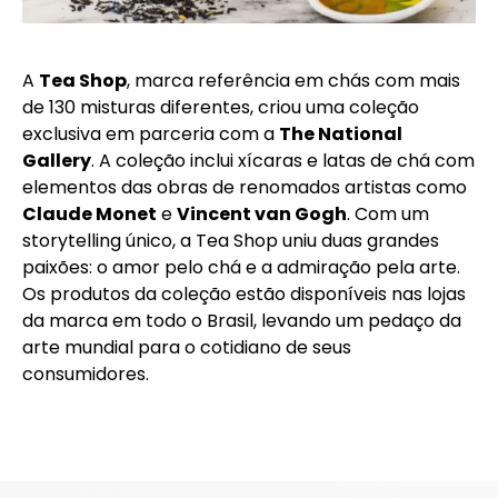
A
Tea Shop
, marca referência em chás com mais
de 130 misturas diferentes, criou uma coleção
exclusiva em parceria com a
The National
Gallery
. A coleção inclui xícaras e latas de chá com
elementos das obras de renomados artistas como
Claude Monet
e
Vincent van Gogh
. Com um
storytelling único, a Tea Shop uniu duas grandes
paixões: o amor pelo chá e a admiração pela arte.
Os produtos da coleção estão disponíveis nas lojas
da marca em todo o Brasil, levando um pedaço da
arte mundial para o cotidiano de seus
consumidores.