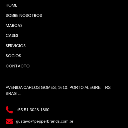
HOME
SOBRE NOSOTROS
MARCAS
CASES
SERVICIOS
SOCIOS
CONTACTO
AVENIDA CARLOS GOMES, 1610. PORTO ALEGRE – RS –
BRASIL.
+55 51 3028-1860
gustavo@pepperbrands.com.br