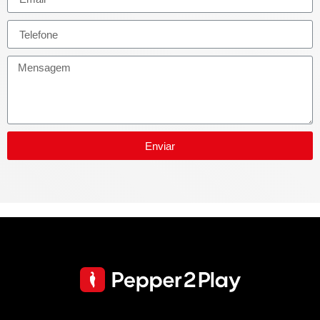
Enviar