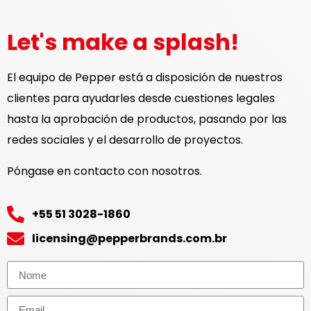
Let's make a splash!
El equipo de Pepper está a disposición de nuestros
clientes para ayudarles desde cuestiones legales
hasta la aprobación de productos, pasando por las
redes sociales y el desarrollo de proyectos.
Póngase en contacto con nosotros.
+55 51 3028-1860
licensing@pepperbrands.com.br