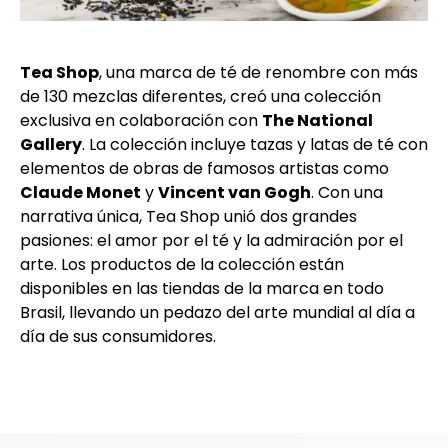
Tea Shop
, una marca de té de renombre con más
de 130 mezclas diferentes, creó una colección
exclusiva en colaboración con
The National
Gallery
. La colección incluye tazas y latas de té con
elementos de obras de famosos artistas como
Claude Monet
y
Vincent van Gogh
. Con una
narrativa única, Tea Shop unió dos grandes
pasiones: el amor por el té y la admiración por el
arte. Los productos de la colección están
disponibles en las tiendas de la marca en todo
Brasil, llevando un pedazo del arte mundial al día a
día de sus consumidores.