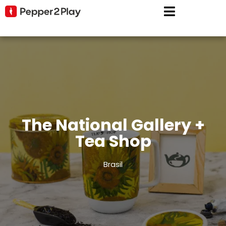
The National Gallery +
Tea Shop
Brasil