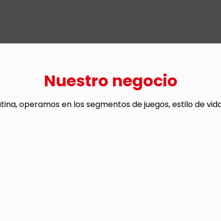
Nuestro negocio
ina, operamos en los segmentos de juegos, estilo de vida