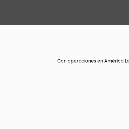
Con operaciones en América Lat