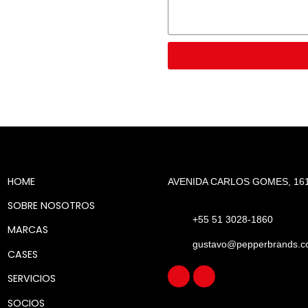
HOME
AVENIDA CARLOS GOMES, 161
SOBRE NOSOTROS
+55 51 3028-1860
MARCAS
gustavo@pepperbrands.c
CASES
SERVICIOS
SOCIOS