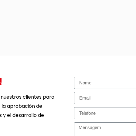
!
 nuestros clientes para
a la aprobación de
 y el desarrollo de