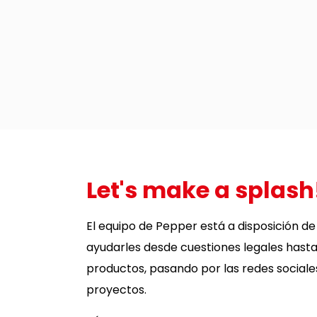
Let's make a splash
El equipo de Pepper está a disposición de
ayudarles desde cuestiones legales hast
productos, pasando por las redes sociales
proyectos.