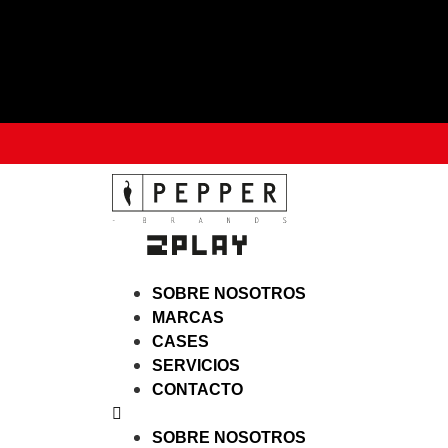
SOBRE NOSOTROS
MARCAS
CASES
SERVICIOS
CONTACTO
SOBRE NOSOTROS