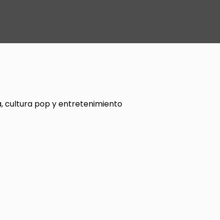
, cultura pop y entretenimiento