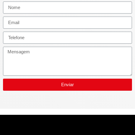
Enviar