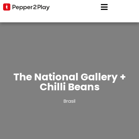
The National Gallery +
Chilli Beans
Brasil