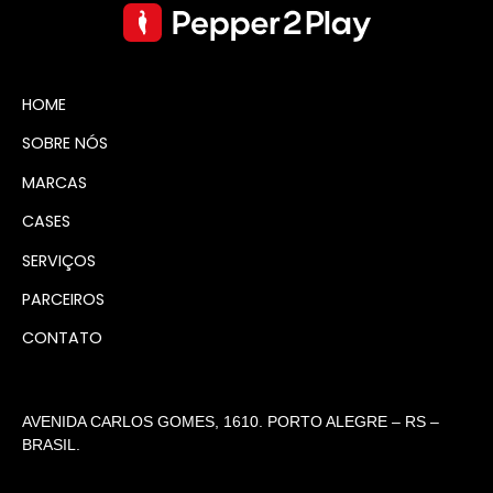
HOME
SOBRE NÓS
MARCAS
CASES
SERVIÇOS
PARCEIROS
CONTATO
AVENIDA CARLOS GOMES, 1610. PORTO ALEGRE – RS –
BRASIL.