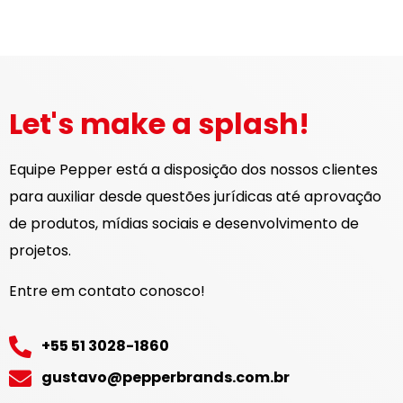
Let's make a splash!
Equipe Pepper está a disposição dos nossos clientes
para auxiliar desde questões jurídicas até aprovação
de produtos, mídias sociais e desenvolvimento de
projetos.
Entre em contato conosco!
+55 51 3028-1860
gustavo@pepperbrands.com.br