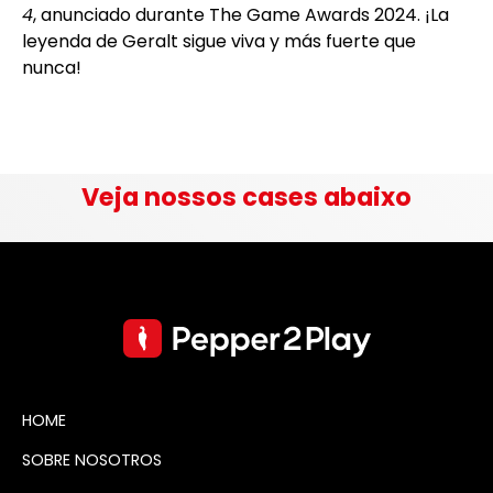
4
, anunciado durante The Game Awards 2024. ¡La
leyenda de Geralt sigue viva y más fuerte que
nunca!
Veja nossos cases abaixo
HOME
SOBRE NOSOTROS