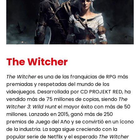
The Witcher
The Witcher
es una de las franquicias de RPG más
premiadas y respetadas del mundo de los
videojuegos. Desarrollada por CD PROJEKT RED, ha
vendido más de 75 millones de copias, siendo
The
Witcher 3: Wild Hunt
el mayor éxito con más de 50
millones. Lanzado en 2015, ganó más de 250
premios de Juego del Año y se convirtió en un ícono
de la industria. La saga sigue creciendo con la
popular serie de Netflix y el esperado
The Witcher