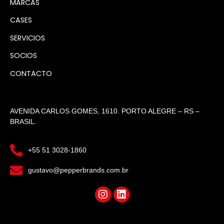
MARCAS
CASES
SERVICIOS
SOCIOS
CONTACTO
AVENIDA CARLOS GOMES, 1610. PORTO ALEGRE – RS –
BRASIL.
+55 51 3028-1860
gustavo@pepperbrands.com.br