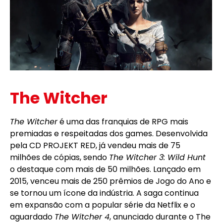
The Witcher
The Witcher
é uma das franquias de RPG mais
premiadas e respeitadas dos games. Desenvolvida
pela CD PROJEKT RED, já vendeu mais de 75
milhões de cópias, sendo
The Witcher 3: Wild Hunt
o destaque com mais de 50 milhões. Lançado em
2015, venceu mais de 250 prêmios de Jogo do Ano e
se tornou um ícone da indústria. A saga continua
em expansão com a popular série da Netflix e o
aguardado
The Witcher 4
, anunciado durante o The