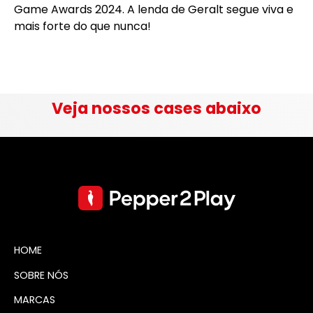
Game Awards 2024. A lenda de Geralt segue viva e
mais forte do que nunca!
Veja nossos cases abaixo
HOME
SOBRE NÓS
MARCAS