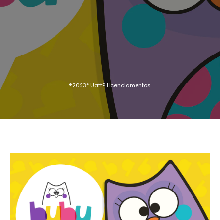
®2023* Uatt? Licenciamentos.