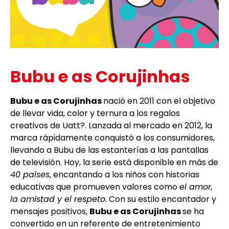
Bubu e as Corujinhas
Bubu e as Corujinhas
nació en 2011 con el objetivo
de llevar vida, color y ternura a los regalos
creativos de Uatt?. Lanzada al mercado en 2012, la
marca rápidamente conquistó a los consumidores,
llevando a Bubu de las estanterías a las pantallas
de televisión. Hoy, la serie está disponible en más de
40 países
, encantando a los niños con historias
educativas que promueven valores como
el amor,
la amistad y el respeto
. Con su estilo encantador y
mensajes positivos,
Bubu e as Corujinhas
se ha
convertido en un referente de entretenimiento