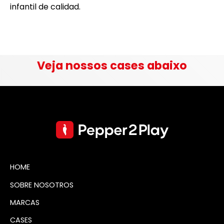
infantil de calidad.
Veja nossos cases abaixo
HOME
SOBRE NOSOTROS
MARCAS
CASES