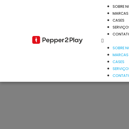
SOBRE N
MARCAS
CASES
SERVIÇO
CONTAT
SOBRE N
MARCAS
CASES
SERVIÇO
CONTAT