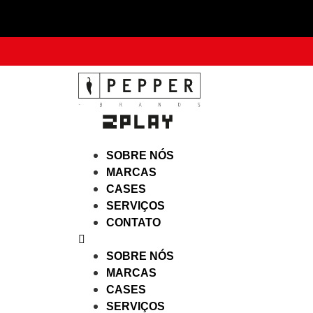
SOBRE NÓS
MARCAS
CASES
SERVIÇOS
CONTATO
SOBRE NÓS
MARCAS
CASES
SERVIÇOS