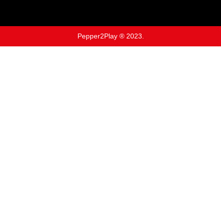
Pepper2Play ® 2023.