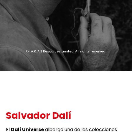
© I.A.R. Art Resources Limited. All rights reserved.
Salvador Dalí
El
Dalí Universe
alberga una de las colecciones