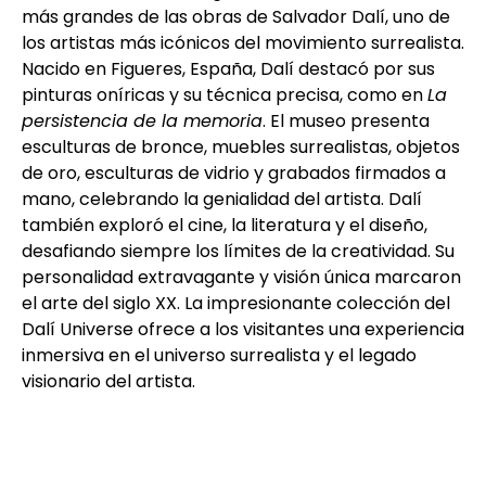
más grandes de las obras de Salvador Dalí, uno de
los artistas más icónicos del movimiento surrealista.
Nacido en Figueres, España, Dalí destacó por sus
pinturas oníricas y su técnica precisa, como en
La
persistencia de la memoria
. El museo presenta
esculturas de bronce, muebles surrealistas, objetos
de oro, esculturas de vidrio y grabados firmados a
mano, celebrando la genialidad del artista. Dalí
también exploró el cine, la literatura y el diseño,
desafiando siempre los límites de la creatividad. Su
personalidad extravagante y visión única marcaron
el arte del siglo XX. La impresionante colección del
Dalí Universe ofrece a los visitantes una experiencia
inmersiva en el universo surrealista y el legado
visionario del artista.