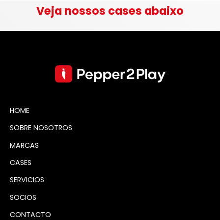
Veja nossos cases abaixo
HOME
SOBRE NOSOTROS
MARCAS
CASES
SERVICIOS
SOCIOS
CONTACTO