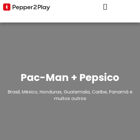
Pac-Man + Pepsico
Brasil, México, Honduras, Guatemala, Caribe, Panamá e
muitos outros