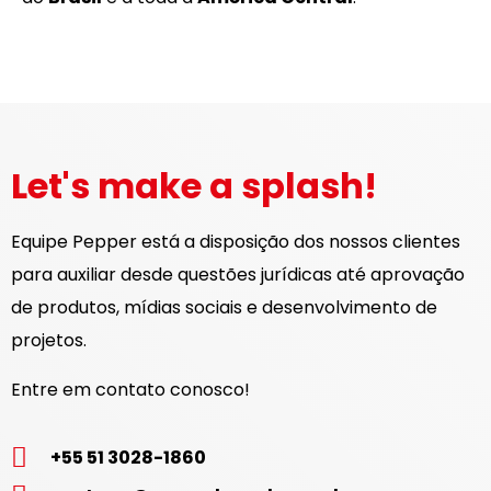
Let's make a splash!
Equipe Pepper está a disposição dos nossos clientes
para auxiliar desde questões jurídicas até aprovação
de produtos, mídias sociais e desenvolvimento de
projetos.
Entre em contato conosco!
+55 51 3028-1860