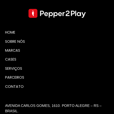
HOME
SOBRE NÓS
MARCAS
CASES
SERVIÇOS
PARCEIROS
CONTATO
AVENIDA CARLOS GOMES, 1610. PORTO ALEGRE – RS –
BRASIL.