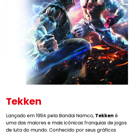
Tekken
Lançado em 1994 pela Bandai Namco,
Tekken
é
uma das maiores e mais icônicas franquias de jogos
de luta do mundo. Conhecido por seus gráficos