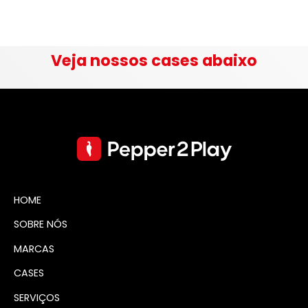
Veja nossos cases abaixo
HOME
SOBRE NÓS
MARCAS
CASES
SERVIÇOS