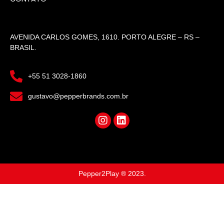
AVENIDA CARLOS GOMES, 1610. PORTO ALEGRE – RS –
BRASIL.
+55 51 3028-1860
gustavo@pepperbrands.com.br
Pepper2Play ® 2023.