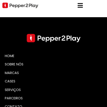
HOME
SOBRE NÓS
MARCAS
CASES
SERVIÇOS
PARCEIROS
CONTATO