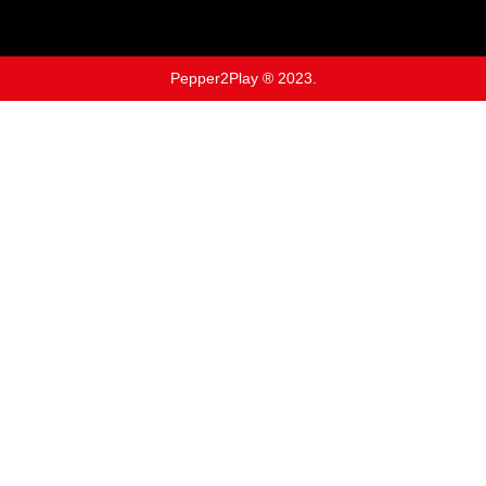
Pepper2Play ® 2023.