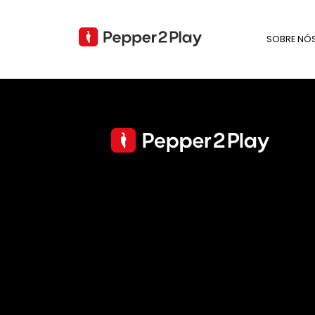
SOBRE NÓ