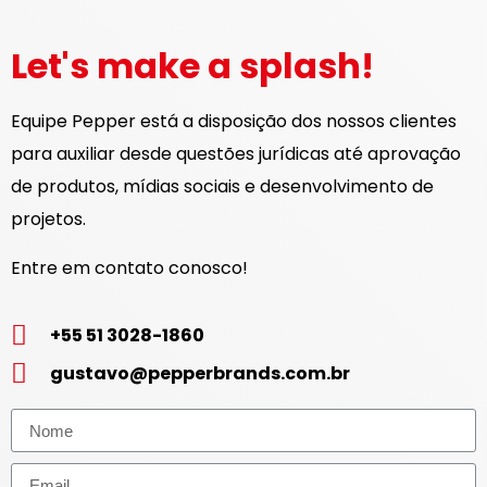
Let's make a splash!
Equipe Pepper está a disposição dos nossos clientes
para auxiliar desde questões jurídicas até aprovação
de produtos, mídias sociais e desenvolvimento de
projetos.
Entre em contato conosco!
+55 51 3028-1860
gustavo@pepperbrands.com.br