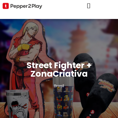
Street Fighter +
ZonaCriativa
Brasil