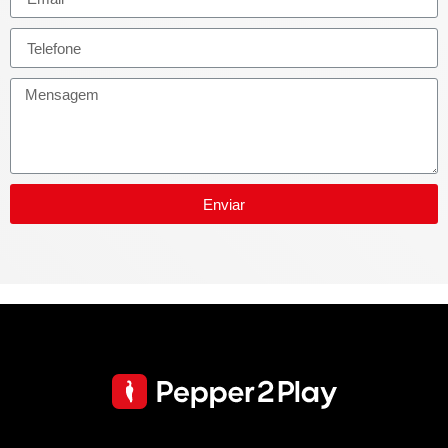
Enviar