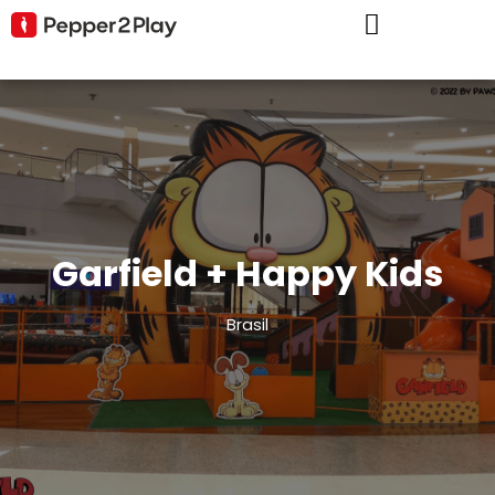
Garfield + Happy Kids
Brasil