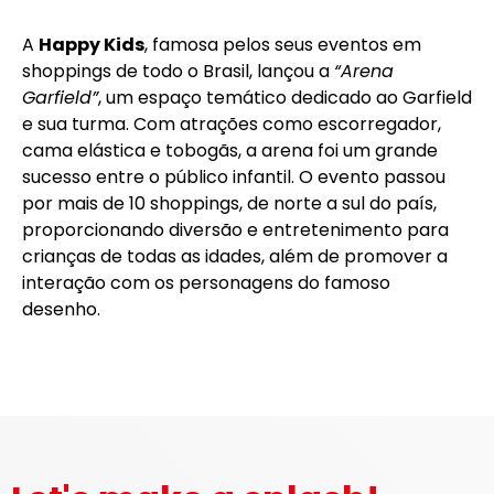
A
Happy Kids
, famosa pelos seus eventos em
shoppings de todo o Brasil, lançou a
“Arena
Garfield”
, um espaço temático dedicado ao Garfield
e sua turma. Com atrações como escorregador,
cama elástica e tobogãs, a arena foi um grande
sucesso entre o público infantil. O evento passou
por mais de 10 shoppings, de norte a sul do país,
proporcionando diversão e entretenimento para
crianças de todas as idades, além de promover a
interação com os personagens do famoso
desenho.