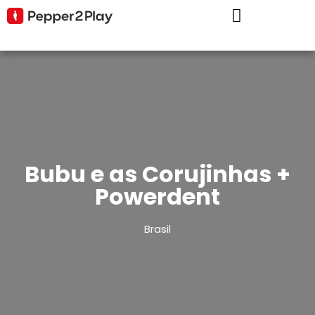
Bubu e as Corujinhas +
Powerdent
Brasil