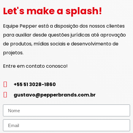
Let's make a splash!
Equipe Pepper está a disposição dos nossos clientes
para auxiliar desde questões jurídicas até aprovação
de produtos, mídias sociais e desenvolvimento de
projetos.
Entre em contato conosco!
+55 51 3028-1860
gustavo@pepperbrands.com.br