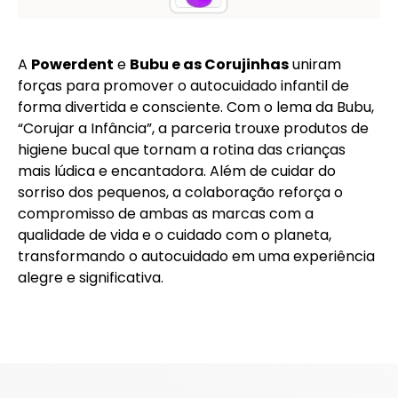
A
Powerdent
e
Bubu e as Corujinhas
uniram
forças para promover o autocuidado infantil de
forma divertida e consciente. Com o lema da Bubu,
“Corujar a Infância”, a parceria trouxe produtos de
higiene bucal que tornam a rotina das crianças
mais lúdica e encantadora. Além de cuidar do
sorriso dos pequenos, a colaboração reforça o
compromisso de ambas as marcas com a
qualidade de vida e o cuidado com o planeta,
transformando o autocuidado em uma experiência
alegre e significativa.