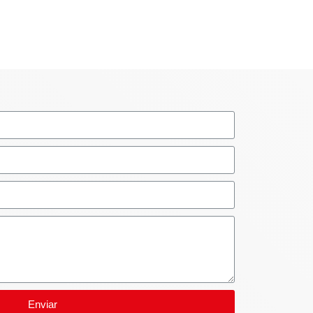
Enviar