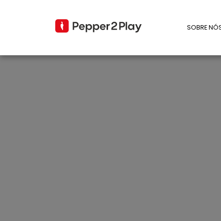
SOBRE NÓ